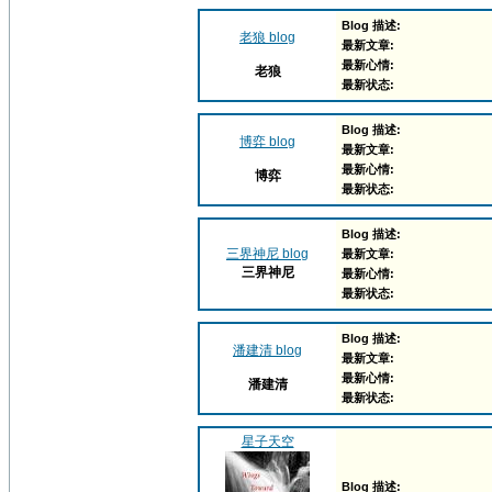
Blog 描述:
老狼 blog
最新文章:
最新心情:
老狼
最新状态:
Blog 描述:
博弈 blog
最新文章:
最新心情:
博弈
最新状态:
Blog 描述:
三界神尼 blog
最新文章:
三界神尼
最新心情:
最新状态:
Blog 描述:
潘建清 blog
最新文章:
最新心情:
潘建清
最新状态:
星子天空
Blog 描述: