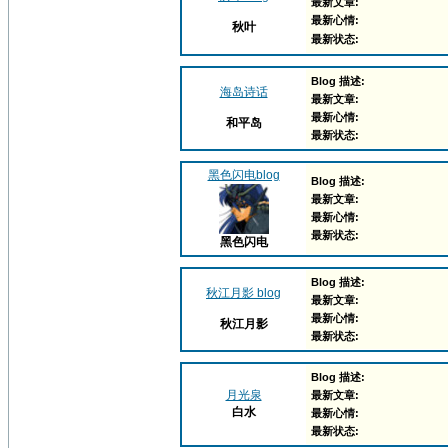
最新文章:
最新心情:
秋叶
最新状态:
Blog 描述:
海岛诗话
最新文章:
最新心情:
和平岛
最新状态:
黑色闪电blog
Blog 描述:
最新文章:
最新心情:
最新状态:
黑色闪电
Blog 描述:
秋江月影 blog
最新文章:
最新心情:
秋江月影
最新状态:
Blog 描述:
月光泉
最新文章:
白水
最新心情:
最新状态: