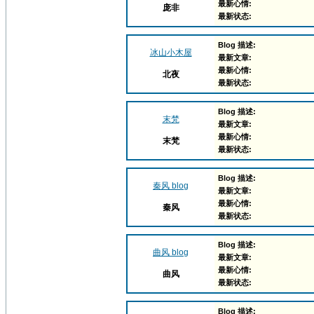
最新心情:
庞非
最新状态:
Blog 描述:
冰山小木屋
最新文章:
最新心情:
北夜
最新状态:
Blog 描述:
末梵
最新文章:
最新心情:
末梵
最新状态:
Blog 描述:
秦风 blog
最新文章:
最新心情:
秦风
最新状态:
Blog 描述:
曲风 blog
最新文章:
最新心情:
曲风
最新状态:
Blog 描述: