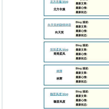
北方衣服 blog
最新文章:
最新心情:
北方衣服
最新状态:
Blog 描述:
向天笑的隐情诗语
最新文章:
最新心情:
向天笑
最新状态:
Blog 描述:
简简柔风 blog
最新文章:
简简柔风
最新心情:
最新状态:
Blog 描述:
林輝
最新文章:
最新心情:
林辉
最新状态:
Blog 描述:
魏晋风度 blog
最新文章:
最新心情:
魏晋风度
最新状态: