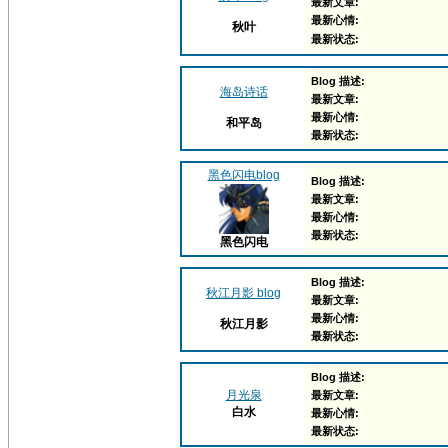
最新文章:
最新心情:
秋叶
最新状态:
Blog 描述:
海岛诗话
最新文章:
最新心情:
和平岛
最新状态:
黑色闪电blog
Blog 描述:
最新文章:
最新心情:
最新状态:
黑色闪电
Blog 描述:
秋江月影 blog
最新文章:
最新心情:
秋江月影
最新状态:
Blog 描述:
月光泉
最新文章:
白水
最新心情:
最新状态: