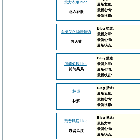
北方衣服 blog
最新文章:
最新心情:
北方衣服
最新状态:
Blog 描述:
向天笑的隐情诗语
最新文章:
最新心情:
向天笑
最新状态:
Blog 描述:
简简柔风 blog
最新文章:
简简柔风
最新心情:
最新状态:
Blog 描述:
林輝
最新文章:
最新心情:
林辉
最新状态:
Blog 描述:
魏晋风度 blog
最新文章:
最新心情:
魏晋风度
最新状态: