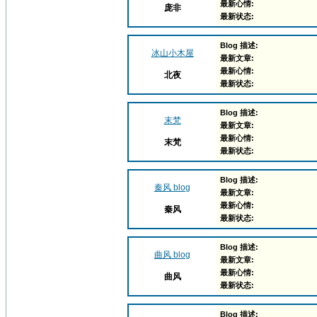
最新心情:
庞非
最新状态:
Blog 描述:
冰山小木屋
最新文章:
最新心情:
北夜
最新状态:
Blog 描述:
末梵
最新文章:
最新心情:
末梵
最新状态:
Blog 描述:
秦风 blog
最新文章:
最新心情:
秦风
最新状态:
Blog 描述:
曲风 blog
最新文章:
最新心情:
曲风
最新状态:
Blog 描述: