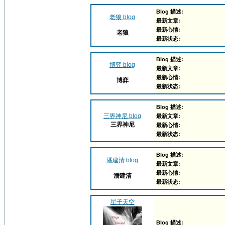
Blog 描述:
老狼 blog
最新文章:
最新心情:
老狼
最新状态:
Blog 描述:
博弈 blog
最新文章:
最新心情:
博弈
最新状态:
Blog 描述:
三界神尼 blog
最新文章:
三界神尼
最新心情:
最新状态:
Blog 描述:
潘建清 blog
最新文章:
最新心情:
潘建清
最新状态:
星子天空
Blog 描述: