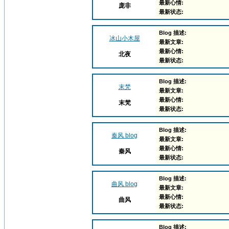
最新心情:
庞非
最新状态:
Blog 描述:
冰山小木屋
最新文章:
最新心情:
北夜
最新状态:
Blog 描述:
末梵
最新文章:
最新心情:
末梵
最新状态:
Blog 描述:
秦风 blog
最新文章:
最新心情:
秦风
最新状态:
Blog 描述:
曲风 blog
最新文章:
最新心情:
曲风
最新状态:
Blog 描述: