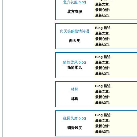
北方衣服 blog
最新文章:
最新心情:
北方衣服
最新状态:
Blog 描述:
向天笑的隐情诗语
最新文章:
最新心情:
向天笑
最新状态:
Blog 描述:
简简柔风 blog
最新文章:
简简柔风
最新心情:
最新状态:
Blog 描述:
林輝
最新文章:
最新心情:
林辉
最新状态:
Blog 描述:
魏晋风度 blog
最新文章:
最新心情:
魏晋风度
最新状态: