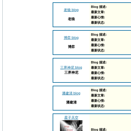
Blog 描述:
老狼 blog
最新文章:
最新心情:
老狼
最新状态:
Blog 描述:
博弈 blog
最新文章:
最新心情:
博弈
最新状态:
Blog 描述:
三界神尼 blog
最新文章:
三界神尼
最新心情:
最新状态:
Blog 描述:
潘建清 blog
最新文章:
最新心情:
潘建清
最新状态:
星子天空
Blog 描述: