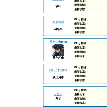
最新文章:
最新心情:
秋叶
最新状态:
Blog 描述:
海岛诗话
最新文章:
最新心情:
和平岛
最新状态:
黑色闪电blog
Blog 描述:
最新文章:
最新心情:
最新状态:
黑色闪电
Blog 描述:
秋江月影 blog
最新文章:
最新心情:
秋江月影
最新状态:
Blog 描述:
月光泉
最新文章:
白水
最新心情:
最新状态: