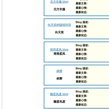
北方衣服 blog
最新文章:
最新心情:
北方衣服
最新状态:
Blog 描述:
向天笑的隐情诗语
最新文章:
最新心情:
向天笑
最新状态:
Blog 描述:
简简柔风 blog
最新文章:
简简柔风
最新心情:
最新状态:
Blog 描述:
林輝
最新文章:
最新心情:
林辉
最新状态:
Blog 描述:
魏晋风度 blog
最新文章:
最新心情:
魏晋风度
最新状态: