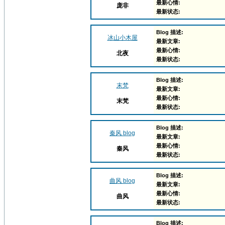
最新心情:
庞非
最新状态:
Blog 描述:
冰山小木屋
最新文章:
最新心情:
北夜
最新状态:
Blog 描述:
末梵
最新文章:
最新心情:
末梵
最新状态:
Blog 描述:
秦风 blog
最新文章:
最新心情:
秦风
最新状态:
Blog 描述:
曲风 blog
最新文章:
最新心情:
曲风
最新状态:
Blog 描述: