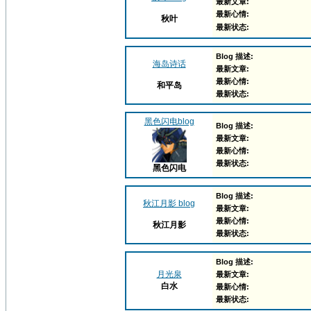
最新文章:
最新心情:
秋叶
最新状态:
Blog 描述:
海岛诗话
最新文章:
最新心情:
和平岛
最新状态:
黑色闪电blog
Blog 描述:
最新文章:
最新心情:
最新状态:
黑色闪电
Blog 描述:
秋江月影 blog
最新文章:
最新心情:
秋江月影
最新状态:
Blog 描述:
月光泉
最新文章:
白水
最新心情:
最新状态: