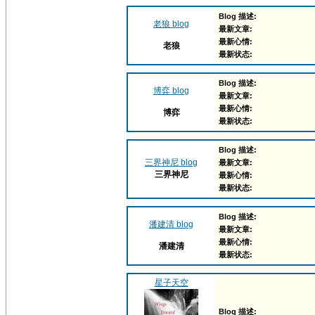
Blog 描述:
老狼 blog
最新文章:
最新心情:
老狼
最新状态:
Blog 描述:
博弈 blog
最新文章:
最新心情:
博弈
最新状态:
Blog 描述:
三界神尼 blog
最新文章:
三界神尼
最新心情:
最新状态:
Blog 描述:
潘建清 blog
最新文章:
最新心情:
潘建清
最新状态:
星子天空
Blog 描述: