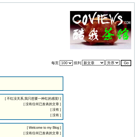
每页
排列
[ 不红没关系,我只想要一种红的感觉! ]
[ 没有任何已发表的文章 ]
[ 没有 ]
[ 没有 ]
[ Welcome to my Blog ]
[ 没有任何已发表的文章 ]