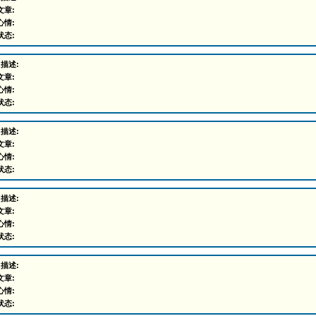
文章:
心情:
状态:
 描述:
文章:
心情:
状态:
 描述:
文章:
心情:
状态:
 描述:
文章:
心情:
状态:
 描述:
文章:
心情:
状态: