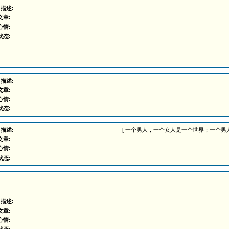
 描述:
文章:
心情:
状态:
 描述:
文章:
心情:
状态:
 描述:
[ 一个男人，一个女人是一个世界；一个男
文章:
心情:
状态:
 描述:
文章:
心情: