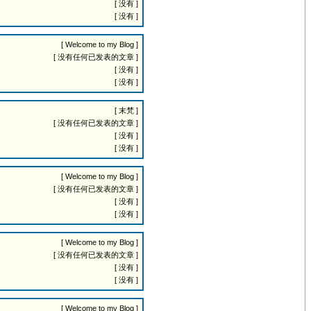
[ 没有 ]
[ 没有 ]
[ Welcome to my Blog ]
[ 没有任何已发表的文章 ]
[ 没有 ]
[ 没有 ]
[ 末梵 ]
[ 没有任何已发表的文章 ]
[ 没有 ]
[ 没有 ]
[ Welcome to my Blog ]
[ 没有任何已发表的文章 ]
[ 没有 ]
[ 没有 ]
[ Welcome to my Blog ]
[ 没有任何已发表的文章 ]
[ 没有 ]
[ 没有 ]
[ Welcome to my Blog ]