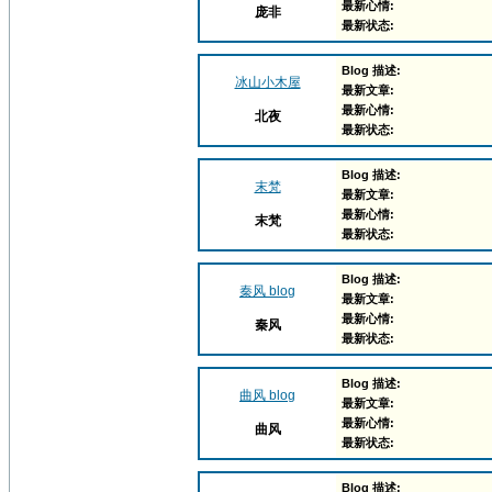
最新心情:
庞非
最新状态:
Blog 描述:
冰山小木屋
最新文章:
最新心情:
北夜
最新状态:
Blog 描述:
末梵
最新文章:
最新心情:
末梵
最新状态:
Blog 描述:
秦风 blog
最新文章:
最新心情:
秦风
最新状态:
Blog 描述:
曲风 blog
最新文章:
最新心情:
曲风
最新状态:
Blog 描述: