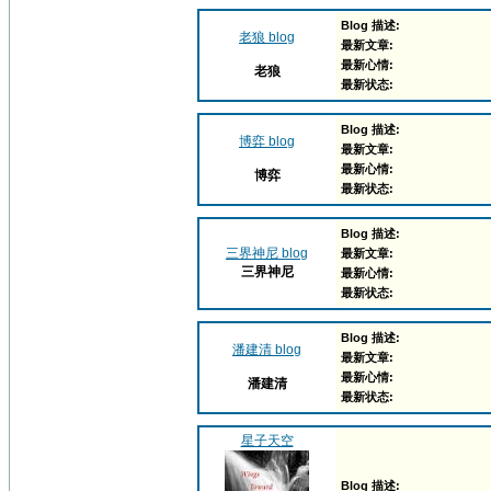
Blog 描述:
老狼 blog
最新文章:
最新心情:
老狼
最新状态:
Blog 描述:
博弈 blog
最新文章:
最新心情:
博弈
最新状态:
Blog 描述:
三界神尼 blog
最新文章:
三界神尼
最新心情:
最新状态:
Blog 描述:
潘建清 blog
最新文章:
最新心情:
潘建清
最新状态:
星子天空
Blog 描述: