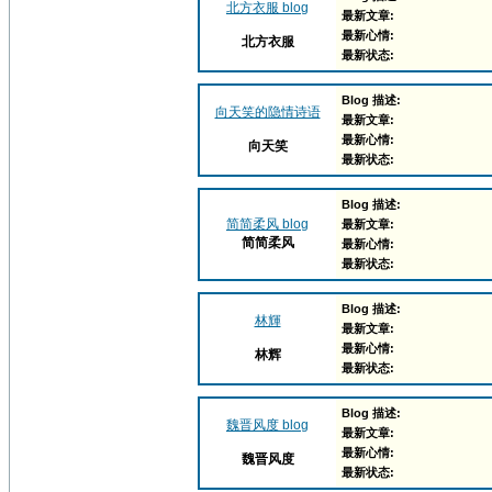
北方衣服 blog
最新文章:
最新心情:
北方衣服
最新状态:
Blog 描述:
向天笑的隐情诗语
最新文章:
最新心情:
向天笑
最新状态:
Blog 描述:
简简柔风 blog
最新文章:
简简柔风
最新心情:
最新状态:
Blog 描述:
林輝
最新文章:
最新心情:
林辉
最新状态:
Blog 描述:
魏晋风度 blog
最新文章:
最新心情:
魏晋风度
最新状态: