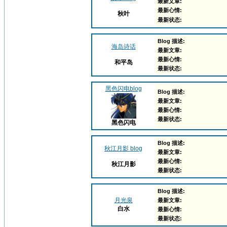
最新文章:
最新心情:
秋叶
最新状态:
Blog 描述:
海岛诗话
最新文章:
最新心情:
和平岛
最新状态:
黑色闪电blog
Blog 描述:
最新文章:
最新心情:
最新状态:
黑色闪电
Blog 描述:
秋江月影 blog
最新文章:
最新心情:
秋江月影
最新状态:
Blog 描述:
月光泉
最新文章:
白水
最新心情:
最新状态: