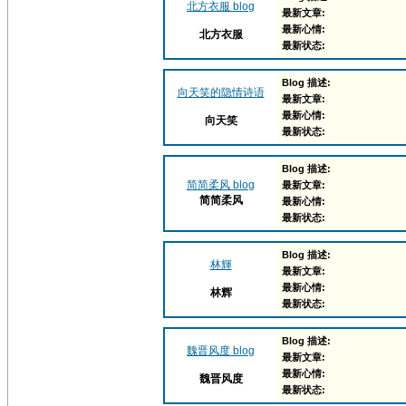
北方衣服 blog
最新文章:
最新心情:
北方衣服
最新状态:
Blog 描述:
向天笑的隐情诗语
最新文章:
最新心情:
向天笑
最新状态:
Blog 描述:
简简柔风 blog
最新文章:
简简柔风
最新心情:
最新状态:
Blog 描述:
林輝
最新文章:
最新心情:
林辉
最新状态:
Blog 描述:
魏晋风度 blog
最新文章:
最新心情:
魏晋风度
最新状态: