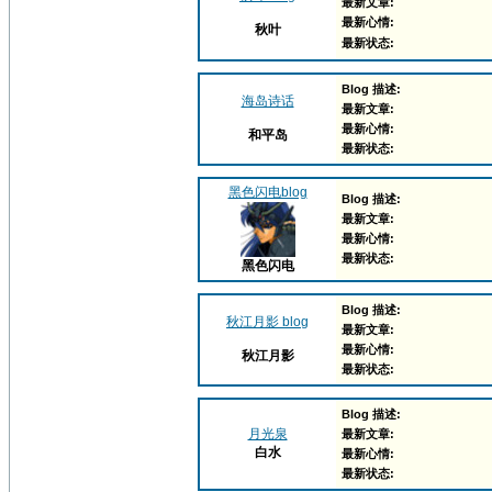
最新文章:
最新心情:
秋叶
最新状态:
Blog 描述:
海岛诗话
最新文章:
最新心情:
和平岛
最新状态:
黑色闪电blog
Blog 描述:
最新文章:
最新心情:
最新状态:
黑色闪电
Blog 描述:
秋江月影 blog
最新文章:
最新心情:
秋江月影
最新状态:
Blog 描述:
月光泉
最新文章:
白水
最新心情:
最新状态: