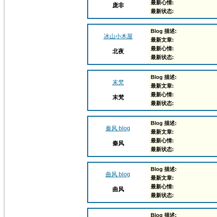
最新心情:
庞非
最新状态:
Blog 描述:
冰山小木屋
最新文章:
最新心情:
北夜
最新状态:
Blog 描述:
末梵
最新文章:
最新心情:
末梵
最新状态:
Blog 描述:
秦风 blog
最新文章:
最新心情:
秦风
最新状态:
Blog 描述:
曲风 blog
最新文章:
最新心情:
曲风
最新状态:
Blog 描述: