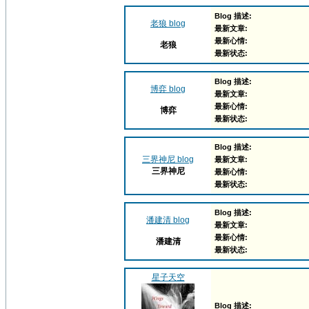
Blog 描述:
老狼 blog
最新文章:
最新心情:
老狼
最新状态:
Blog 描述:
博弈 blog
最新文章:
最新心情:
博弈
最新状态:
Blog 描述:
三界神尼 blog
最新文章:
三界神尼
最新心情:
最新状态:
Blog 描述:
潘建清 blog
最新文章:
最新心情:
潘建清
最新状态:
星子天空
Blog 描述: