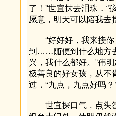
了！”世宜抹去泪珠，“
愿意，明天可以陪我去
“好好好，我来接你
到……随便到什么地方
兴，我什么都好。”伟
极善良的好女孩，从不
过，“九点，九点好吗？
世宜探口气，点头答