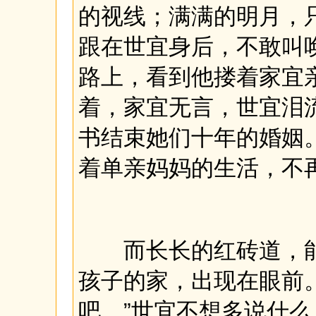
的视线；满满的明月，
跟在世宜身后，不敢叫
路上，看到他搂着家宜
着，家宜无言，世宜泪
书结束她们十年的婚姻
着单亲妈妈的生活，不
而长长的红砖道，能
孩子的家，出现在眼前
吧。”世宜不想多说什么