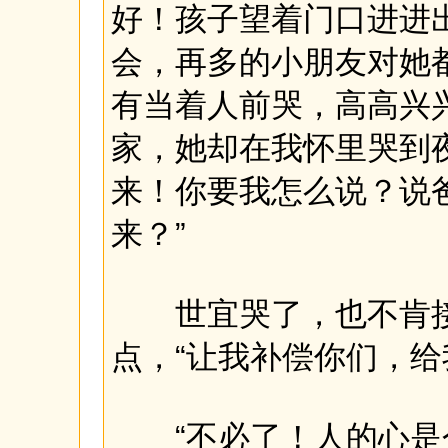
好！孩子望着门口进进
会，再多的小朋友对她
有当着人前哭，高高兴
家，她却在我怀里哭到
来！你要我怎么说？说
来？”
世宜哭了，也不肯接
点，“让我补偿你们，给
“不必了！人的心是