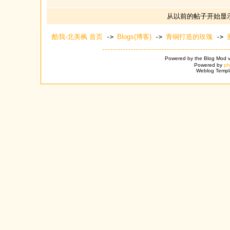
从以前的帖子开始显
酷我-北美枫 首页
Blogs(博客)
青铜打造的玫瑰
->
->
->
Powered by the Blog Mod v
Powered by
p
Weblog Templ