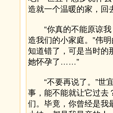
造就一个温暖的家，回去
“你真的不能原谅我
造我们的小家庭。”伟明
知道错了，可是当时的
她怀孕了……”
“不要再说了。”世宜
事，能不能就让它过去
们。毕竟，你曾经是我