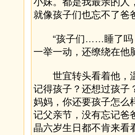
小妹。都是我最亲的人
就像孩子们也忘不了爸
“孩子们……睡了吗？
一举一动，还缭绕在他脑
世宜转头看着他，温
记得孩子？还想过孩子
妈妈，你还要孩子怎么
记父亲节，没有忘记爸
晶六岁生日都不肯来看