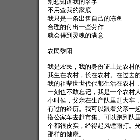
别想知道我的名字
不用查我的家底
我只是一条出售自己的冻鱼
合理的付出一些劳作
就会得到灵魂的满意
农民黎阳
我是农民，我的身份证上是农村
我生在农村，长在农村。在过去
我的祖辈世世代代都生活在农村
一刻也不敢忘记，我是一个农村
小时侯，父亲在生产队里赶大车
有过的经历。我可以跟着父亲一
搭公家车去赶市集。可以跑到队
个都很皮实，经得起风锤雨打。
那样的健康。