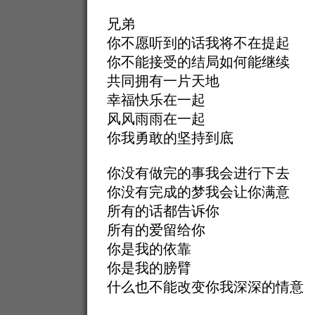
兄弟
你不愿听到的话我将不在提起
你不能接受的结局如何能继续
共同拥有一片天地
幸福快乐在一起
风风雨雨在一起
你我勇敢的坚持到底
你没有做完的事我会进行下去
你没有完成的梦我会让你满意
所有的话都告诉你
所有的爱留给你
你是我的依靠
你是我的膀臂
什么也不能改变你我深深的情意