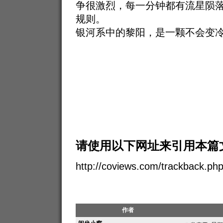
争很激烈，每一分钟都有流星陨
规则。
银河系中的黎阳，是一颗不会变
请使用以下网址来引用本篇
http://coviews.com/trackback.ph
作者