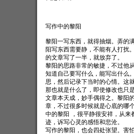
写作中的黎阳
黎阳一写东西，就得抽烟。弄的
阳写东西需要静，不能有人打扰
的文章写了一半，就放弃了。
黎阳的思路非常的敏捷，不过他
知道自己要写什么，能写出什么
思，然后记录下当时的心情。这
那也就是什么了，即使修改也只
文章本天成，妙手偶得之。黎阳
章，不过很多时候就是心底的哪
中的黎阳 ，很平静很安祥，从来
迹，诉写心灵的感悟和悲沧。
写作的黎阳，也会四处张望。害