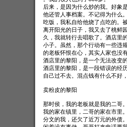
后来，是因为什么炒的我。好象
他还管人事档案。不记得为什么
吃饭，我私自给他烧了点吃的。被
离开阳光的日子，我又去了桃鲜
久，我就转行去唱歌了。酒店里
小子。虽然，那个行动有一些违
的老板怀恨在心，其实人家也没
酒店里的黎阳，是一个无法改变
酒店里的黎阳，是一段错误的经
自己过不去。混点钱有什么不好
卖粉皮的黎阳
那时侯，我的老板就是我的二哥
我的家在镇里，二哥的家在市里
分文的我，还欠了近万元的外债