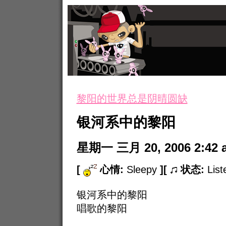
黎阳的世界总是阴晴圆缺
银河系中的黎阳
星期一 三月 20, 2006 2:42 
[
心情:
Sleepy
]
[
状态:
Lis
银河系中的黎阳
唱歌的黎阳