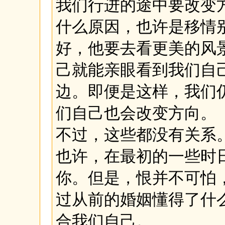
我们行进的途中要改变
什么原因，也许是移情
好，他要去看更美的风
己就能亲眼看到我们自
边。即便是这样，我们
们自己也会改变方向。
不过，这些都没有关系
也许，在最初的一些时
你。但是，恨并不可怕
过从前的婚姻懂得了什
合我们自己。