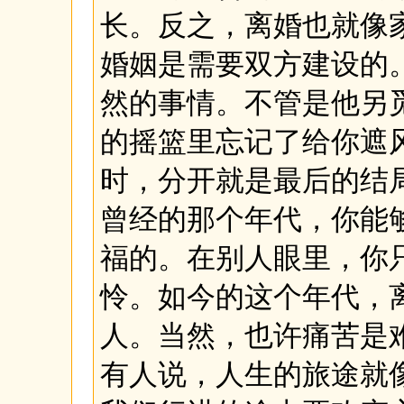
长。反之，离婚也就像
婚姻是需要双方建设的
然的事情。不管是他另
的摇篮里忘记了给你遮
时，分开就是最后的结
曾经的那个年代，你能
福的。在别人眼里，你
怜。如今的这个年代，
人。当然，也许痛苦是
有人说，人生的旅途就