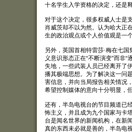
十名学生入学资格的决定，还是
对于这个决定，很多权威人士是支
肖威茨却不以为然。认为哈大正在
生的政治观点或个人价值观是一个
另外，英国首相特雷莎·梅在七国
义意识形态正在“不断演变”而非
失地，一些武装人员已经离开了
播其极端思想。为了解决这一问
害信息，并向当局报告相关情况
希望控制媒体的意向十分明显，
还有，半岛电视台的节目频道已
怖主义，并且成为九个国家与卡
台是闻名世界的新闻机构，在新闻
真的东西未必就是善的，半岛电