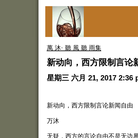
萬 沐· 聽 風 聽 雨集
新动向，西方限制言论
星期三 六月 21, 2017 2:36 
新动向，西方限制言论新闻自由
万沐
无疑，西方的言论自由不是无边