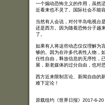
一个煽动恐怖主义的作用，虽然
近看来也不灵了。国际社会不能
当然有人会说，对付半岛电视台
还是西方。因为随着恐怖分子越
了。
如果有人将这些动态仅仅理解为言
够的。因为在许多代表性人物，
任性自由，释放信息的无序性，
展，新老媒体的过分自由，也对
西方近来限制言论、新闻自由的
难下定论！
原载纽约《世界日报》2017-6-20