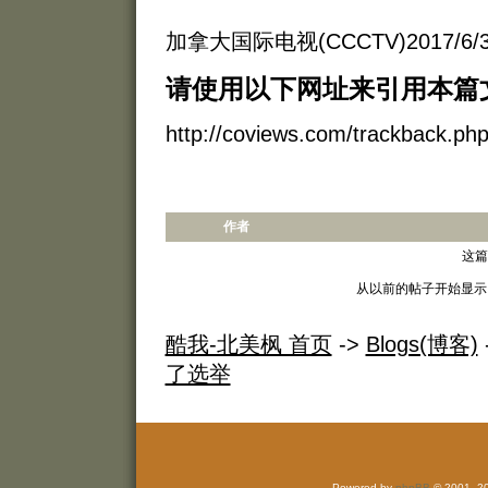
加拿大国际电视(CCCTV)2017/6
请使用以下网址来引用本篇
http://coviews.com/trackback.p
作者
这篇
从以前的帖子开始显示
酷我-北美枫 首页
->
Blogs(博客)
了选举
Powered by
phpBB
© 2001, 2