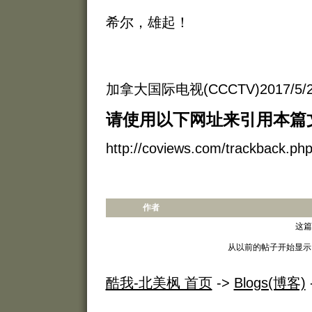
希尔，雄起！
加拿大国际电视(CCCTV)2017/5/
请使用以下网址来引用本篇
http://coviews.com/trackback.p
作者
这篇
从以前的帖子开始显示
酷我-北美枫 首页
->
Blogs(博客)