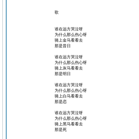
歌
谁在远方哭泣呀
为什么那么伤心呀
骑上金马看看去
那是昔日
谁在远方哭泣呀
为什么那么伤心呀
骑上灰马看看去
那是明日
谁在远方哭泣呀
为什么那么伤心呀
骑上白马看看去
那是恋
谁在远方哭泣呀
为什么那么伤心呀
骑上黑马看看去
那是死