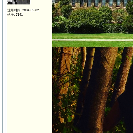
注册时间: 2004-05-02
帖子: 7141