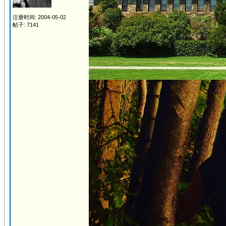
注册时间: 2004-05-02
帖子: 7141