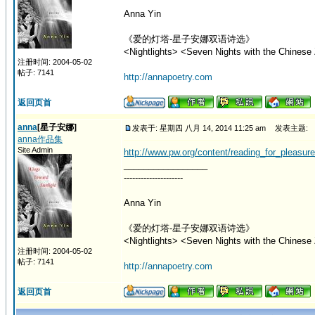
Anna Yin
《爱的灯塔-星子安娜双语诗选》
<Nightlights> <Seven Nights with the Chinese 
注册时间: 2004-05-02
帖子: 7141
http://annapoetry.com
返回页首
anna
[星子安娜]
发表于: 星期四 八月 14, 2014 11:25 am
发表主题:
anna作品集
Site Admin
http://www.pw.org/content/reading_for_pleasu
_________________
---------------------
Anna Yin
《爱的灯塔-星子安娜双语诗选》
<Nightlights> <Seven Nights with the Chinese 
注册时间: 2004-05-02
帖子: 7141
http://annapoetry.com
返回页首