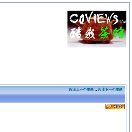
阅读上一个主题
::
阅读下一个主题