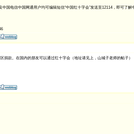
国电信中国网通用户均可编辑短信“中国红十字会”发送至12114，即可了解中国
46
灾区捐款。在国内的朋友可以通过红十字会（地址请见上，山城子老师的帖子）