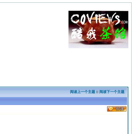
阅读上一个主题
::
阅读下一个主题