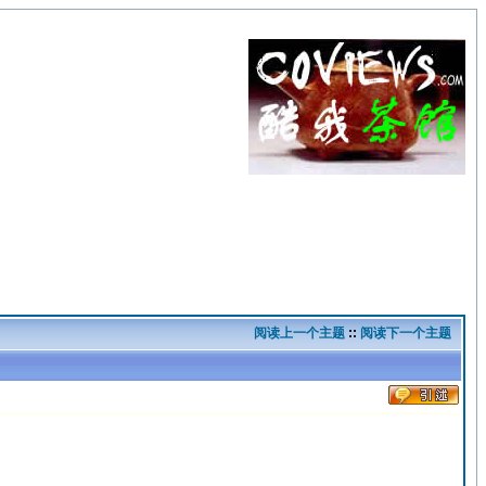
阅读上一个主题
::
阅读下一个主题