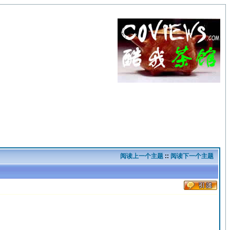
阅读上一个主题
::
阅读下一个主题