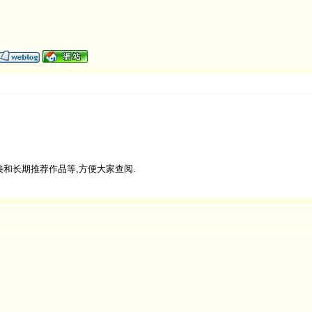
和长期推荐作品等,方便大家查阅.