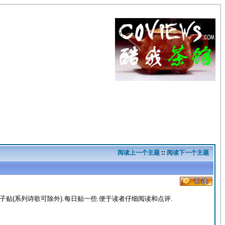
阅读上一个主题
::
阅读下一个主题
(系列诗歌可除外).每日贴一些.便于读者仔细阅读和点评.