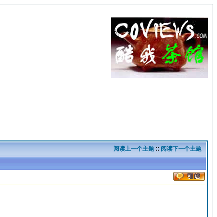
阅读上一个主题
::
阅读下一个主题