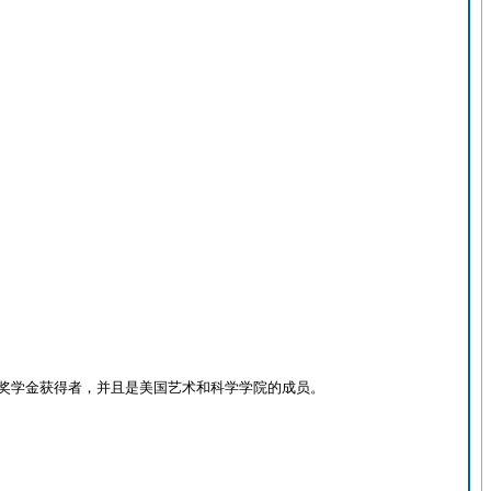
克阿瑟奖学金获得者，并且是美国艺术和科学学院的成员。