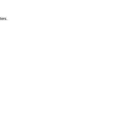
ters.