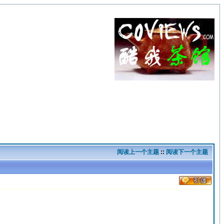
阅读上一个主题
::
阅读下一个主题