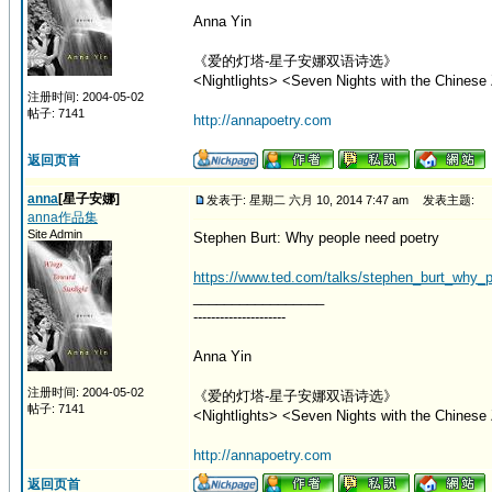
Anna Yin
《爱的灯塔-星子安娜双语诗选》
<Nightlights> <Seven Nights with the Chinese 
注册时间: 2004-05-02
帖子: 7141
http://annapoetry.com
返回页首
anna
[星子安娜]
发表于: 星期二 六月 10, 2014 7:47 am
发表主题:
anna作品集
Site Admin
Stephen Burt: Why people need poetry
https://www.ted.com/talks/stephen_burt_why_
_________________
---------------------
Anna Yin
注册时间: 2004-05-02
《爱的灯塔-星子安娜双语诗选》
帖子: 7141
<Nightlights> <Seven Nights with the Chinese 
http://annapoetry.com
返回页首