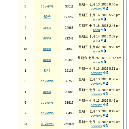
星期一 七月 13, 2015 8:46 am
coviews
8
38511
coviews
星期五 十月 16, 2015 5:23 pm
星子
7
177266
anna
星期五 十月 16, 2015 2:48 pm
anna
4
24963
anna
星期三 十月 14, 2015 2:59 pm
anna
1
21241
anna
星期五 十月 02, 2015 9:25 am
anna
18
61845
anna
星期六 七月 25, 2015 11:42 am
anna
1
19348
anna
星期一 七月 13, 2015 8:51 am
秋叶
1
19135
coviews
星期一 七月 13, 2015 8:50 am
coviews
5
30750
coviews
星期一 七月 13, 2015 8:50 am
anna
1
20085
coviews
星期一 七月 13, 2015 8:49 am
coviews
6
31617
coviews
星期一 七月 13, 2015 8:49 am
coviews
7
38493
coviews
星期一 七月 13, 2015 8:49 am
coviews
23
246907
coviews