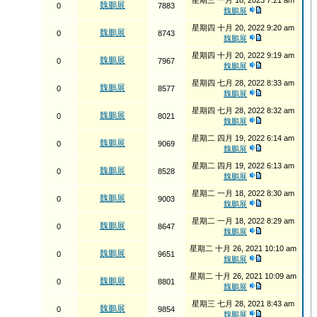
星期三 一月 18, 2023 7:21 am
魏鵬展
0
7883
魏鵬展
星期四 十月 20, 2022 9:20 am
魏鵬展
0
8743
魏鵬展
星期四 十月 20, 2022 9:19 am
魏鵬展
0
7967
魏鵬展
星期四 七月 28, 2022 8:33 am
魏鵬展
0
8577
魏鵬展
星期四 七月 28, 2022 8:32 am
魏鵬展
0
8021
魏鵬展
星期二 四月 19, 2022 6:14 am
魏鵬展
0
9069
魏鵬展
星期二 四月 19, 2022 6:13 am
魏鵬展
0
8528
魏鵬展
星期二 一月 18, 2022 8:30 am
魏鵬展
0
9003
魏鵬展
星期二 一月 18, 2022 8:29 am
魏鵬展
0
8647
魏鵬展
星期二 十月 26, 2021 10:10 am
魏鵬展
0
9651
魏鵬展
星期二 十月 26, 2021 10:09 am
魏鵬展
0
8801
魏鵬展
星期三 七月 28, 2021 8:43 am
魏鵬展
0
9854
魏鵬展