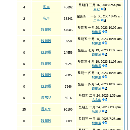
星期日 三月 16, 2008 5:54 pm
高岸
4
43692
巫逖
星期四 十一月 08, 2007 8:45 am
高岸
2
38341
星子
星期五 十月 20, 2023 10:02 am
魏鵬展
0
47606
魏鵬展
星期五 十月 20, 2023 10:01 am
魏鵬展
0
8958
魏鵬展
星期三 七月 19, 2023 11:08 am
魏鵬展
0
14558
魏鵬展
星期三 七月 19, 2023 11:07 am
魏鵬展
0
8024
魏鵬展
星期一 四月 24, 2023 10:04 am
魏鵬展
0
7805
魏鵬展
星期一 四月 24, 2023 10:03 am
魏鵬展
0
7346
魏鵬展
星期五 二月 24, 2023 1:35 pm
温东华
0
6916
温东华
星期五 二月 24, 2023 1:33 pm
温东华
25
95196
温东华
星期三 一月 18, 2023 7:23 am
魏鵬展
0
8009
魏鵬展