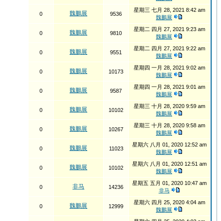
星期三 七月 28, 2021 8:42 am
魏鵬展
0
9536
魏鵬展
星期二 四月 27, 2021 9:23 am
魏鵬展
0
9810
魏鵬展
星期二 四月 27, 2021 9:22 am
魏鵬展
0
9551
魏鵬展
星期四 一月 28, 2021 9:02 am
魏鵬展
0
10173
魏鵬展
星期四 一月 28, 2021 9:01 am
魏鵬展
0
9587
魏鵬展
星期三 十月 28, 2020 9:59 am
魏鵬展
0
10102
魏鵬展
星期三 十月 28, 2020 9:58 am
魏鵬展
0
10267
魏鵬展
星期六 八月 01, 2020 12:52 am
魏鵬展
0
11023
魏鵬展
星期六 八月 01, 2020 12:51 am
魏鵬展
0
10102
魏鵬展
星期五 五月 01, 2020 10:47 am
非马
0
14236
非马
星期六 四月 25, 2020 4:04 am
魏鵬展
0
12999
魏鵬展