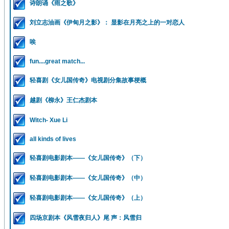
诗朗诵《雨之歌》
刘立志油画《伊甸月之影》： 显影在月亮之上的一对恋人
唉
fun....great match...
轻喜剧《女儿国传奇》电视剧分集故事梗概
越剧《柳永》王仁杰剧本
Witch- Xue Li
all kinds of lives
轻喜剧电影剧本——《女儿国传奇》（下）
轻喜剧电影剧本——《女儿国传奇》（中）
轻喜剧电影剧本——《女儿国传奇》（上）
四场京剧本《风雪夜归人》尾 声：风雪归