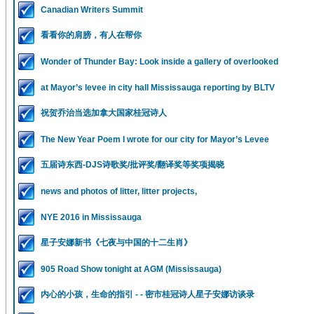
Canadian Writers Summit
看看你的肩膀，有人在帮你
Wonder of Thunder Bay: Look inside a gallery of overlooked
at Mayor’s levee in city hall Mississauga reporting by BLTV
祝贺乔治当选加拿大国家桂冠诗人
The New Year Poem I wrote for our city for Mayor’s Levee
五届诗东西-DJS诗歌奖/批评奖/翻译奖等奖项揭晓
news and photos of litter, litter projects,
NYE 2016 in Mississauga
星子安娜新书《七夜与中国的十二生肖》
905 Road Show tonight at AGM (Mississauga)
内心的小孩，生命的指引 - - 密市桂冠诗人星子安娜访谈录