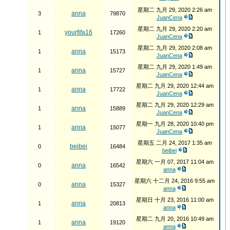
星期二 九月 29, 2020 2:26 am
anna
3
79870
JuanCena
星期二 九月 29, 2020 2:20 am
yourfifa16
1
17260
JuanCena
星期二 九月 29, 2020 2:08 am
anna
1
15173
JuanCena
星期二 九月 29, 2020 1:49 am
anna
1
15727
JuanCena
星期二 九月 29, 2020 12:44 am
anna
1
17722
JuanCena
星期二 九月 29, 2020 12:29 am
anna
1
15889
JuanCena
星期一 九月 28, 2020 10:40 pm
anna
1
15077
JuanCena
星期五 二月 24, 2017 1:35 am
beibei
0
16484
beibei
星期六 一月 07, 2017 11:04 am
anna
0
16542
anna
星期六 十二月 24, 2016 9:55 am
anna
0
15327
anna
星期日 十月 23, 2016 11:00 am
anna
1
20813
anna
星期二 九月 20, 2016 10:49 am
anna
1
19120
anna