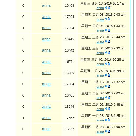
星期三 四月 13, 2016 10:17 am
anna
0
16483
anna
星期五 四月 08, 2016 9:03 am
anna
0
17994
anna
星期一 四月 04, 2016 1:33 pm
anna
1
17554
anna
星期三 三月 23, 2016 8:44 am
anna
2
19445
anna
星期五 三月 04, 2016 9:32 pm
anna
0
16442
anna
星期三 三月 02, 2016 10:28 am
anna
0
16711
anna
星期五 二月 26, 2016 10:44 am
anna
0
16256
anna
星期一 二月 15, 2016 7:32 pm
anna
0
17364
anna
星期二 二月 02, 2016 9:02 am
anna
0
16401
anna
星期二 二月 02, 2016 8:38 am
anna
0
16046
anna
星期四 一月 28, 2016 4:25 pm
anna
1
17552
anna
星期四 一月 28, 2016 4:00 pm
anna
0
15837
anna