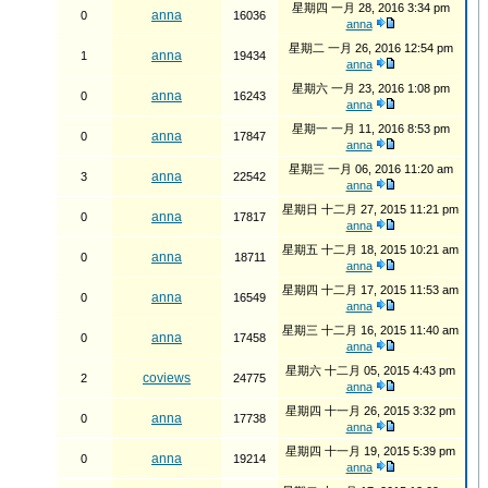
星期四 一月 28, 2016 3:34 pm
anna
0
16036
anna
星期二 一月 26, 2016 12:54 pm
anna
1
19434
anna
星期六 一月 23, 2016 1:08 pm
anna
0
16243
anna
星期一 一月 11, 2016 8:53 pm
anna
0
17847
anna
星期三 一月 06, 2016 11:20 am
anna
3
22542
anna
星期日 十二月 27, 2015 11:21 pm
anna
0
17817
anna
星期五 十二月 18, 2015 10:21 am
anna
0
18711
anna
星期四 十二月 17, 2015 11:53 am
anna
0
16549
anna
星期三 十二月 16, 2015 11:40 am
anna
0
17458
anna
星期六 十二月 05, 2015 4:43 pm
coviews
2
24775
anna
星期四 十一月 26, 2015 3:32 pm
anna
0
17738
anna
星期四 十一月 19, 2015 5:39 pm
anna
0
19214
anna