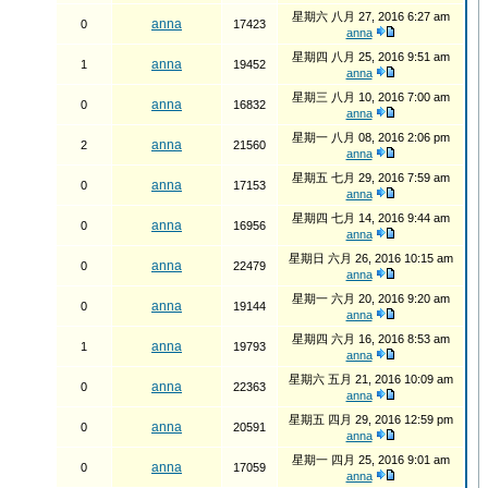
星期六 八月 27, 2016 6:27 am
anna
0
17423
anna
星期四 八月 25, 2016 9:51 am
anna
1
19452
anna
星期三 八月 10, 2016 7:00 am
anna
0
16832
anna
星期一 八月 08, 2016 2:06 pm
anna
2
21560
anna
星期五 七月 29, 2016 7:59 am
anna
0
17153
anna
星期四 七月 14, 2016 9:44 am
anna
0
16956
anna
星期日 六月 26, 2016 10:15 am
anna
0
22479
anna
星期一 六月 20, 2016 9:20 am
anna
0
19144
anna
星期四 六月 16, 2016 8:53 am
anna
1
19793
anna
星期六 五月 21, 2016 10:09 am
anna
0
22363
anna
星期五 四月 29, 2016 12:59 pm
anna
0
20591
anna
星期一 四月 25, 2016 9:01 am
anna
0
17059
anna