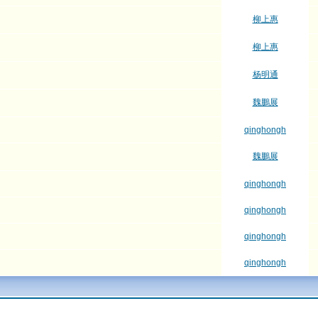
柳上惠
柳上惠
杨明通
魏鵬展
qinghongh
魏鵬展
qinghongh
qinghongh
qinghongh
qinghongh