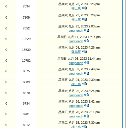
星期六 九月 23, 2023 5:25 pm
0
7634
柳上惠
星期六 九月 23, 2023 5:20 pm
0
7909
柳上惠
星期六 九月 23, 2023 2:03 pm
0
7652
qinghongh
星期日 九月 17, 2023 12:14 pm
0
10229
qinghongh
星期六 九月 09, 2023 4:26 am
0
16630
魏鵬展
星期日 九月 03, 2023 11:44 am
0
10782
qinghongh
星期六 九月 02, 2023 7:49 pm
0
8675
qinghongh
星期五 九月 01, 2023 2:30 pm
0
8889
柳上惠
星期六 八月 26, 2023 3:24 pm
0
8670
qinghongh
星期六 八月 26, 2023 9:42 am
0
8734
qinghongh
星期日 八月 20, 2023 2:11 pm
0
8781
qinghongh
星期二 八月 15, 2023 7:30 pm
0
8912
柳上惠