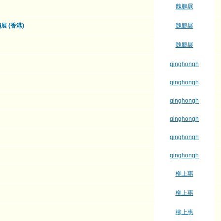
魏鵬展
 (香港)
魏鵬展
魏鵬展
qinghongh
qinghongh
qinghongh
qinghongh
qinghongh
qinghongh
柳上惠
柳上惠
柳上惠