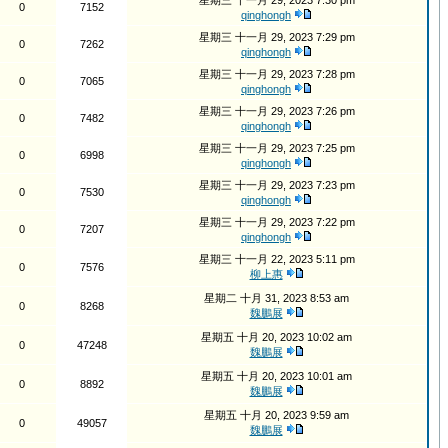
星期三 十一月 29, 2023 7:30 pm
0
7152
qinghongh
星期三 十一月 29, 2023 7:29 pm
0
7262
qinghongh
星期三 十一月 29, 2023 7:28 pm
0
7065
qinghongh
星期三 十一月 29, 2023 7:26 pm
0
7482
qinghongh
星期三 十一月 29, 2023 7:25 pm
0
6998
qinghongh
星期三 十一月 29, 2023 7:23 pm
0
7530
qinghongh
星期三 十一月 29, 2023 7:22 pm
0
7207
qinghongh
星期三 十一月 22, 2023 5:11 pm
0
7576
柳上惠
星期二 十月 31, 2023 8:53 am
0
8268
魏鵬展
星期五 十月 20, 2023 10:02 am
0
47248
魏鵬展
星期五 十月 20, 2023 10:01 am
0
8892
魏鵬展
星期五 十月 20, 2023 9:59 am
0
49057
魏鵬展