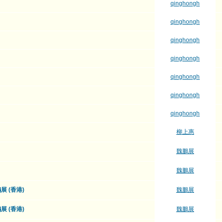
qinghongh
qinghongh
qinghongh
qinghongh
qinghongh
qinghongh
qinghongh
柳上惠
魏鵬展
魏鵬展
 (香港)
魏鵬展
 (香港)
魏鵬展