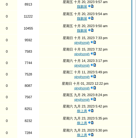
星期五 十月 20, 2023 9:57 am
0
8913
魏鵬展
星期五 十月 20, 2023 9:54 am
0
11222
魏鵬展
星期五 十月 20, 2023 9:50 am
0
10455
魏鵬展
星期日 十月 15, 2023 7:33 pm
0
9592
qinghongh
星期日 十月 15, 2023 7:32 pm
0
7583
qinghongh
星期六 十月 14, 2023 3:17 pm
0
7744
qinghongh
星期三 十月 11, 2023 5:49 pm
0
7528
qinghongh
星期日 十月 01, 2023 12:22 pm
0
8087
qinghongh
星期五 九月 29, 2023 8:24 pm
0
7567
qinghongh
星期六 九月 23, 2023 5:42 pm
0
8251
柳上惠
星期六 九月 23, 2023 5:35 pm
0
8232
柳上惠
星期六 九月 23, 2023 5:30 pm
0
7284
柳上惠