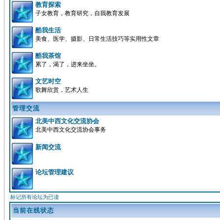
教育探索
子女教育，教育研究，自我教育发展
酷我生活
美食、医学、摄影、日常生活技巧等实用性文章
酷我茶馆
累了，渴了，进来坐坐。
文艺时空
歌舞欣赏，艺术人生
管理交流
北美中西文化交流协会
北美中西文化交流协会事务
新闻交流
论坛管理建议
标记所有论坛为已读
当前在线状态