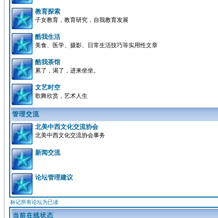
教育探索
子女教育，教育研究，自我教育发展
酷我生活
美食、医学、摄影、日常生活技巧等实用性文章
酷我茶馆
累了，渴了，进来坐坐。
文艺时空
歌舞欣赏，艺术人生
管理交流
北美中西文化交流协会
北美中西文化交流协会事务
新闻交流
论坛管理建议
标记所有论坛为已读
当前在线状态