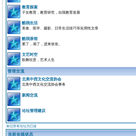
教育探索
子女教育，教育研究，自我教育发展
酷我生活
美食、医学、摄影、日常生活技巧等实用性文章
酷我茶馆
累了，渴了，进来坐坐。
文艺时空
歌舞欣赏，艺术人生
管理交流
北美中西文化交流协会
北美中西文化交流协会事务
新闻交流
论坛管理建议
标记所有论坛为已读
当前在线状态