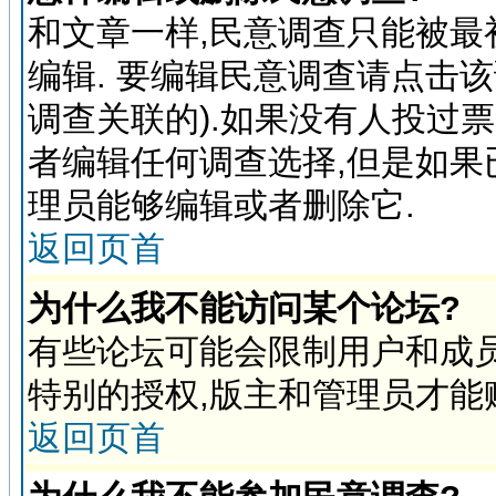
和文章一样,民意调查只能被最
编辑. 要编辑民意调查请点击
调查关联的).如果没有人投过
者编辑任何调查选择,但是如果
理员能够编辑或者删除它.
返回页首
为什么我不能访问某个论坛?
有些论坛可能会限制用户和成员
特别的授权,版主和管理员才能
返回页首