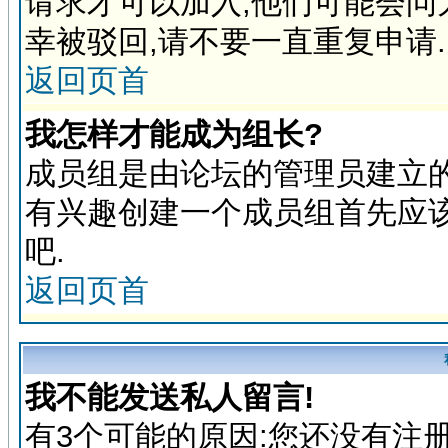
请求才可以加入,他们可能会问
幸被驳回,请不要一直重复申请.
返回页首
我怎样才能成为组长?
成员组是由论坛的管理员建立的
有兴趣创建一个成员组首先应
吧.
返回页首
我不能发送私人留言!
有3个可能的原因:您还没有注