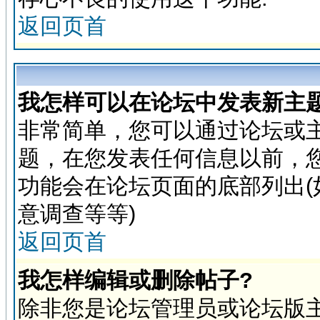
返回页首
我怎样可以在论坛中发表新主题
非常简单，您可以通过论坛或
题，在您发表任何信息以前，
功能会在论坛页面的底部列出(
意调查等等)
返回页首
我怎样编辑或删除帖子?
除非您是论坛管理员或论坛版