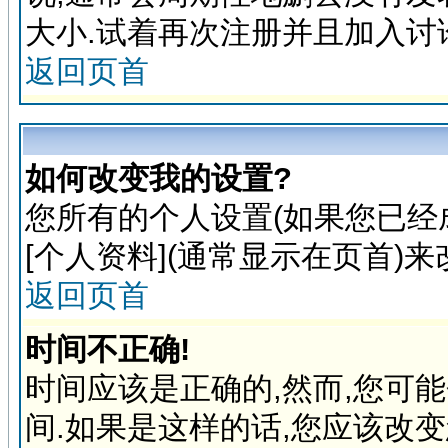
大小.试着再次注册并且加入讨
返回页首
如何改变我的设置?
您所有的个人设置(如果您已经
[个人资料](通常显示在页首)
返回页首
时间不正确!
时间应该是正确的,然而,您可
间.如果是这样的话,您应该改