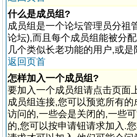
什么是成员组?
成员组是一个论坛管理员分祖管
论坛),而且每个成员组能被分
几个类似长老功能的用户,或是
返回页首
怎样加入一个成员组?
要加入一个成员组请点击页面上
成员组连接,您可以预览所有的
访问的,一些会是关闭的,一些
的,您可以按申请钮请求加入.