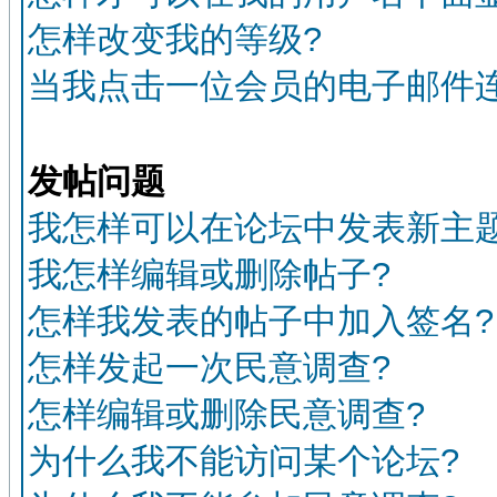
怎样改变我的等级?
当我点击一位会员的电子邮件
发帖问题
我怎样可以在论坛中发表新主题
我怎样编辑或删除帖子?
怎样我发表的帖子中加入签名?
怎样发起一次民意调查?
怎样编辑或删除民意调查?
为什么我不能访问某个论坛?