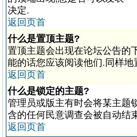
决定.
返回页首
什么是置顶主题?
置顶主题会出现在论坛公告的下
能的话您应该阅读他们.同样地
返回页首
什么是锁定的主题?
管理员或版主有时会将某主题锁
含的任何民意调查会被自动结束
返回页首