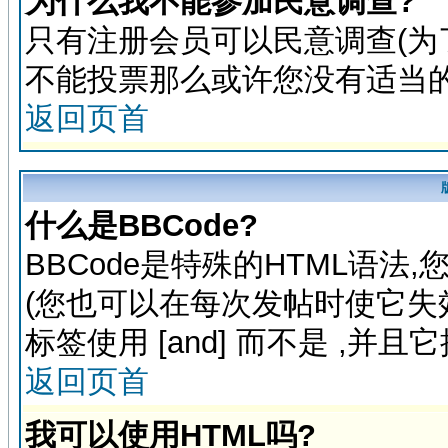
为什么我不能参加民意调查?
只有注册会员可以民意调查(为
不能投票那么或许您没有适当的
返回页首
什么是BBCode?
BBCode是特殊的HTML语法
(您也可以在每次发帖时使它失效)
标签使用 [and] 而不是
,并且
返回页首
我可以使用HTML吗?