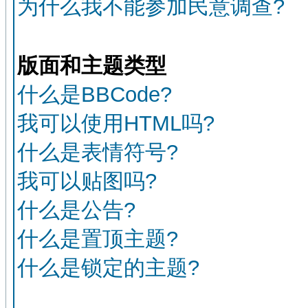
为什么我不能参加民意调查?
版面和主题类型
什么是BBCode?
我可以使用HTML吗?
什么是表情符号?
我可以贴图吗?
什么是公告?
什么是置顶主题?
什么是锁定的主题?