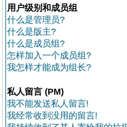
用户级别和成员组
什么是管理员?
什么是版主?
什么是成员组?
怎样加入一个成员组?
我怎样才能成为组长?
私人留言 (PM)
我不能发送私人留言!
我经常收到没用的留言!