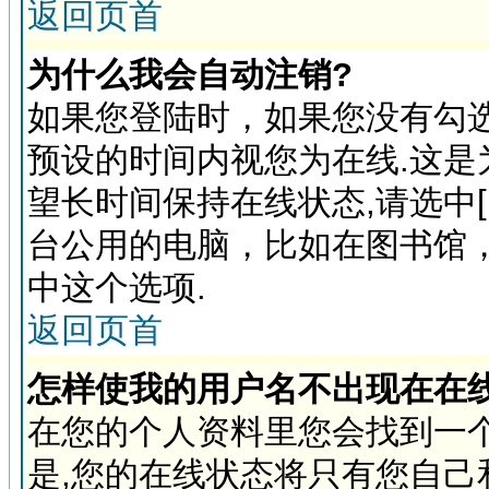
返回页首
为什么我会自动注销?
如果您登陆时，如果您没有勾选
预设的时间内视您为在线.这是
望长时间保持在线状态,请选中
台公用的电脑，比如在图书馆
中这个选项.
返回页首
怎样使我的用户名不出现在在
在您的个人资料里您会找到一个
是,您的在线状态将只有您自己