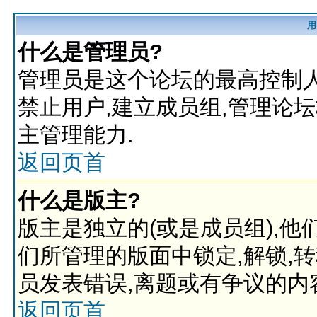
用
什么是管理员?
管理员是这个论坛的最高控制人
禁止用户,建立成员组,管理论
主管理能力.
返回页首
什么是版主?
版主是独立的(或是成员组),
们所管理的版面中锁定,解锁,
员发表错误,离题或有争议的内
返回页首