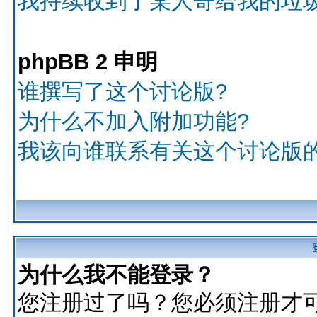
我持续收到了某人寄给我的垃圾
phpBB 2 申明
谁撰写了这个讨论版?
为什么不加入附加功能?
我该向谁联系有关这个讨论版
为什么我不能登录？
您注册过了吗？您必须注册才