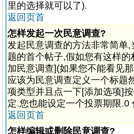
里的选择就可以了).
返回页首
怎样发起一次民意调查?
发起民意调查的方法非常简单,
题的首个帖子,假如您有这样的
加民意调查](如果您不能看见
应该为民意调查定义一个标题
项类型并且点一下[添加选项]
定.您也能设定一个投票期限.0
返回页首
怎样编辑或删除民意调查?