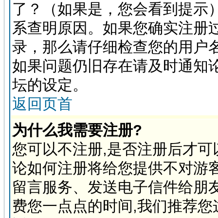
了？（如果是，您会看到提示
系查明原因。如果您确实注册
录，那么请仔细检查您的用户
如果问题仍旧存在请及时通知
坛的设定。
返回页首
为什么我需要注册?
您可以不注册,是否注册后才可
论如何注册将给您提供不对游
留言服务、发送电子信件给朋
费您一点点的时间,我们推荐您