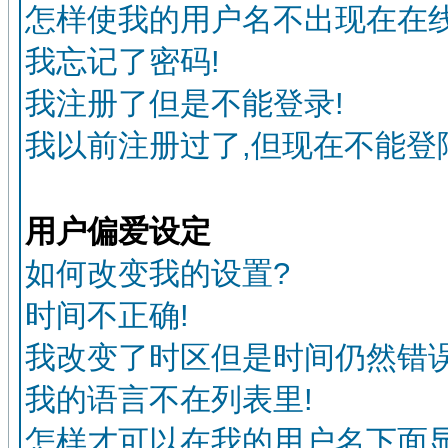
怎样使我的用户名不出现在在
我忘记了密码!
我注册了但是不能登录!
我以前注册过了,但现在不能登陆
用户偏爱设定
如何改变我的设置?
时间不正确!
我改变了时区但是时间仍然错误
我的语言不在列表里!
怎样才可以在我的用户名下面