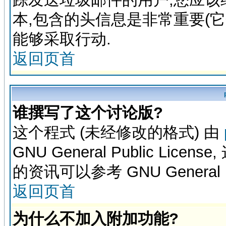
本,包含的头信息是非常重要(
能够采取行动.
返回页首
谁撰写了这个讨论版?
这个程式 (未经修改的格式) 由
GNU General Public L
的资讯可以参考 GNU General Pub
返回页首
为什么不加入附加功能?