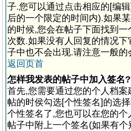
子.您可以通过点击相应的[编
后的一个限定的时间内).如果
的时候,您会在帖子下面找到一
次数.如果没有人回复的情况下
子中也不会出现.请注意一般的
返回页首
怎样我发表的帖子中加入签名?
首先,您需要通过您的个人档案
帖的时侯勾选[个性签名]的选
个性签名了,您也可以在您的
帖子中附上一个签名(如果有