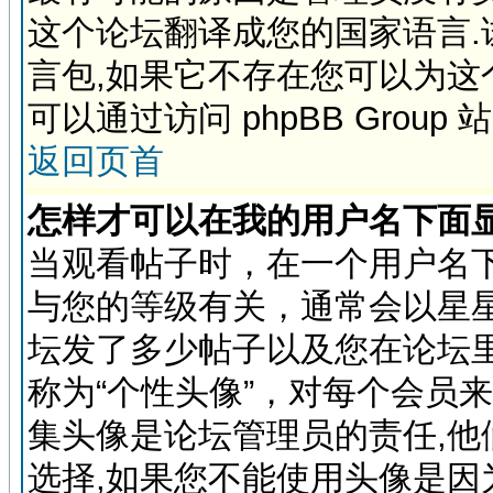
这个论坛翻译成您的国家语言
言包,如果它不存在您可以为这
可以通过访问 phpBB Grou
返回页首
怎样才可以在我的用户名下面
当观看帖子时，在一个用户名
与您的等级有关，通常会以星
坛发了多少帖子以及您在论坛
称为“个性头像”，对每个会员
集头像是论坛管理员的责任,
选择,如果您不能使用头像是因