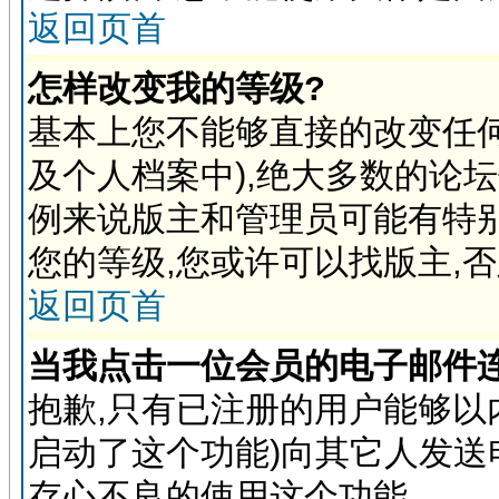
返回页首
怎样改变我的等级?
基本上您不能够直接的改变任
及个人档案中),绝大多数的论
例来说版主和管理员可能有特
您的等级,您或许可以找版主,
返回页首
当我点击一位会员的电子邮件
抱歉,只有已注册的用户能够以
启动了这个功能)向其它人发送
存心不良的使用这个功能.