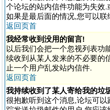
个论坛的站内信件功能为失效.
如果是最后面的情况,您可以联
返回页首
我经常收到没用的留言!
以后我们会把一个忽视列表功
续收到从某人发来的不必要的
止一个用户乱发站内信件.
返回页首
我持续收到了某人寄给我的垃圾
很抱歉听到这个消息,论坛可
踪发送垃圾邮件的用户,您应