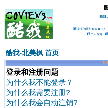
酷我
常见问题与解答 (FAQ)
个人资料
酷我-北美枫 首页
常见
登录和注册问题
为什么我不能登录？
为什么我需要注册?
为什么我会自动注销?