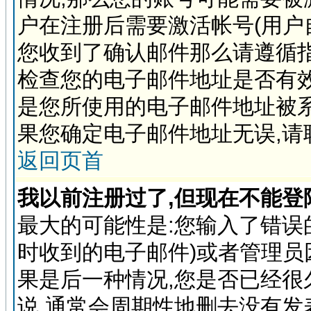
户在注册后需要激活帐号(用户
您收到了确认邮件那么请遵循指
检查您的电子邮件地址是否有
是您所使用的电子邮件地址被系
果您确定电子邮件地址无误,请
返回页首
我以前注册过了,但现在不能登陆
最大的可能性是:您输入了错误
时收到的电子邮件)或者管理员
果是后一种情况,您是否已经很
说,通常会周期性地删去没有