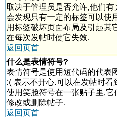
取决于管理员是否允许,他们有
会发现只有一定的标签可以使用
用标签破坏页面布局及引起其它
在每次发帖时使它失效.
返回页首
什么是表情符号?
表情符号是使用短代码的代表图象
:( 表示不开心.可以在发帖时
使用笑脸符号在一张贴子里,
修改或删除帖子.
返回页首