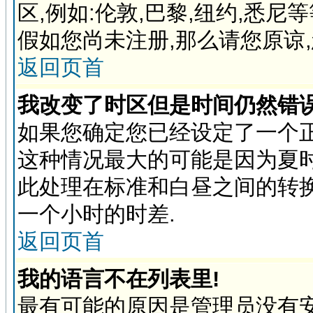
区,例如:伦敦,巴黎,纽约,悉
假如您尚未注册,那么请您原谅
返回页首
我改变了时区但是时间仍然错误
如果您确定您已经设定了一个
这种情况最大的可能是因为夏
此处理在标准和白昼之间的转
一个小时的时差.
返回页首
我的语言不在列表里!
最有可能的原因是管理员没有