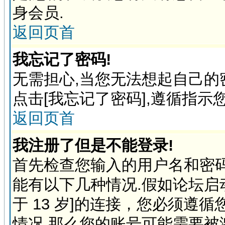
身会员.
返回页首
我忘记了密码!
无需担心,当您无法想起自己的
点击[我忘记了密码],遵循指示
返回页首
我注册了但是不能登录!
首先检查您输入的用户名和密
能有以下几种情况.假如论坛启动
于 13 岁]的连接，您必须遵
情况,那么您的账号可能需要被