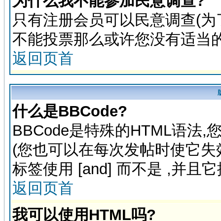
为什么我不能参加民意调查?
只有注册会员可以民意调查(为
不能投票那么或许您没有适当的
返回页首
什么是BBCode?
BBCode是特殊的HTML语法
(您也可以在每次发帖时使它失效)
标签使用 [and] 而不是
,并且
返回页首
我可以使用HTML吗?