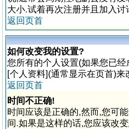
大小.试着再次注册并且加入讨
返回页首
如何改变我的设置?
您所有的个人设置(如果您已经
[个人资料](通常显示在页首)
返回页首
时间不正确!
时间应该是正确的,然而,您可
间.如果是这样的话,您应该改