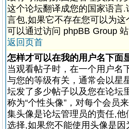
这个论坛翻译成您的国家语言
言包,如果它不存在您可以为这
可以通过访问 phpBB Grou
返回页首
怎样才可以在我的用户名下面
当观看帖子时，在一个用户名
与您的等级有关，通常会以星
坛发了多少帖子以及您在论坛
称为“个性头像”，对每个会员
集头像是论坛管理员的责任,
选择,如果您不能使用头像是因