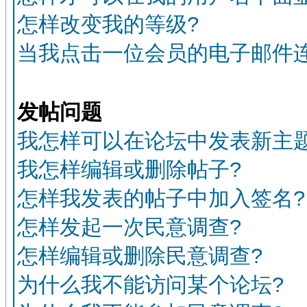
怎样改变我的等级?
当我点击一位会员的电子邮件
发帖问题
我怎样可以在论坛中发表新主题
我怎样编辑或删除帖子?
怎样我发表的帖子中加入签名?
怎样发起一次民意调查?
怎样编辑或删除民意调查?
为什么我不能访问某个论坛?