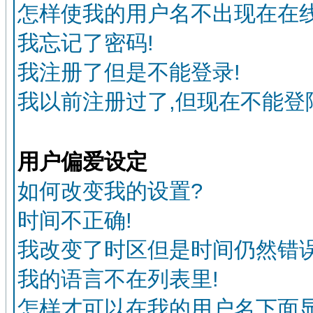
怎样使我的用户名不出现在在
我忘记了密码!
我注册了但是不能登录!
我以前注册过了,但现在不能登陆
用户偏爱设定
如何改变我的设置?
时间不正确!
我改变了时区但是时间仍然错误
我的语言不在列表里!
怎样才可以在我的用户名下面