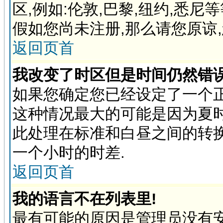
区,例如:伦敦,巴黎,纽约,悉
假如您尚未注册,那么请您原谅
返回页首
我改变了时区但是时间仍然错误
如果您确定您已经设定了一个
这种情况最大的可能是因为夏
此处理在标准和白昼之间的转
一个小时的时差.
返回页首
我的语言不在列表里!
最有可能的原因是管理员没有