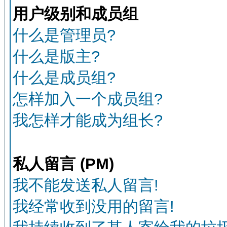
用户级别和成员组
什么是管理员?
什么是版主?
什么是成员组?
怎样加入一个成员组?
我怎样才能成为组长?
私人留言 (PM)
我不能发送私人留言!
我经常收到没用的留言!