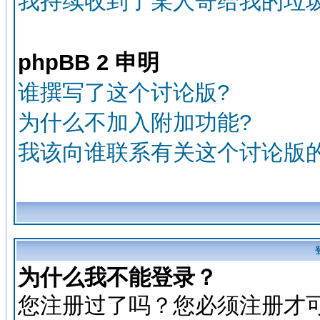
我持续收到了某人寄给我的垃圾
phpBB 2 申明
谁撰写了这个讨论版?
为什么不加入附加功能?
我该向谁联系有关这个讨论版
为什么我不能登录？
您注册过了吗？您必须注册才