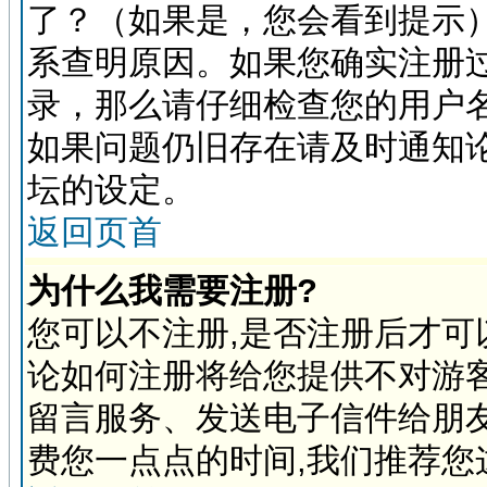
了？（如果是，您会看到提示
系查明原因。如果您确实注册
录，那么请仔细检查您的用户
如果问题仍旧存在请及时通知
坛的设定。
返回页首
为什么我需要注册?
您可以不注册,是否注册后才可
论如何注册将给您提供不对游
留言服务、发送电子信件给朋
费您一点点的时间,我们推荐您