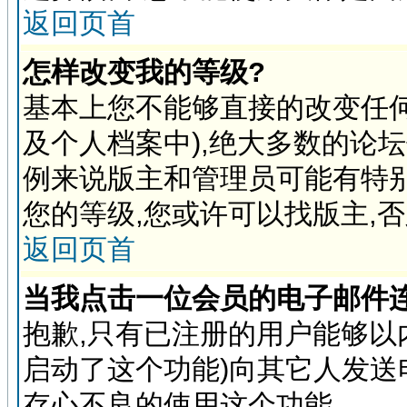
返回页首
怎样改变我的等级?
基本上您不能够直接的改变任
及个人档案中),绝大多数的论
例来说版主和管理员可能有特
您的等级,您或许可以找版主,
返回页首
当我点击一位会员的电子邮件
抱歉,只有已注册的用户能够以
启动了这个功能)向其它人发送
存心不良的使用这个功能.