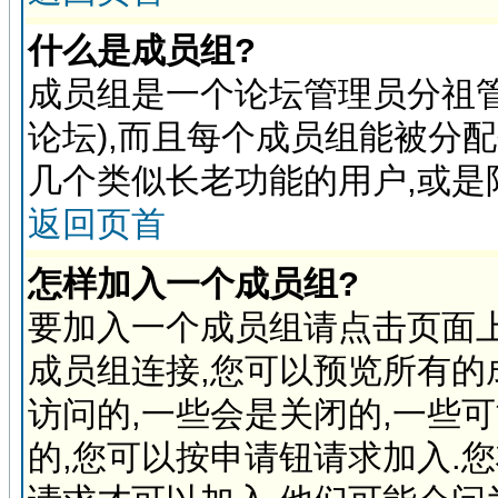
什么是成员组?
成员组是一个论坛管理员分祖管
论坛),而且每个成员组能被分
几个类似长老功能的用户,或是
返回页首
怎样加入一个成员组?
要加入一个成员组请点击页面上
成员组连接,您可以预览所有的
访问的,一些会是关闭的,一些
的,您可以按申请钮请求加入.