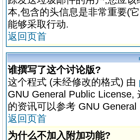
本,包含的头信息是非常重要(
能够采取行动.
返回页首
谁撰写了这个讨论版?
这个程式 (未经修改的格式) 由
GNU General Public L
的资讯可以参考 GNU General Pub
返回页首
为什么不加入附加功能?