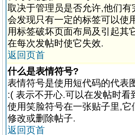
取决于管理员是否允许,他们有
会发现只有一定的标签可以使用
用标签破坏页面布局及引起其它
在每次发帖时使它失效.
返回页首
什么是表情符号?
表情符号是使用短代码的代表图象
:( 表示不开心.可以在发帖时
使用笑脸符号在一张贴子里,
修改或删除帖子.
返回页首