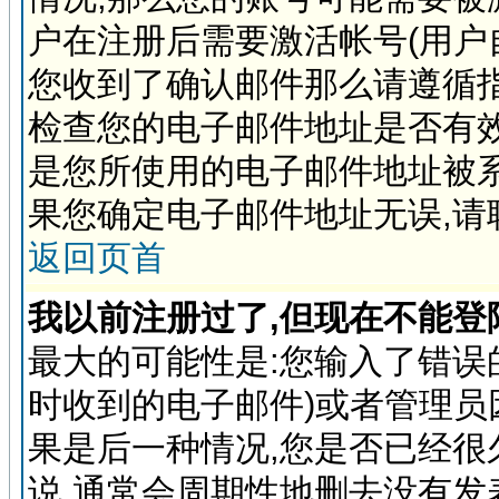
户在注册后需要激活帐号(用户
您收到了确认邮件那么请遵循指
检查您的电子邮件地址是否有
是您所使用的电子邮件地址被系
果您确定电子邮件地址无误,请
返回页首
我以前注册过了,但现在不能登陆
最大的可能性是:您输入了错误
时收到的电子邮件)或者管理员
果是后一种情况,您是否已经很
说,通常会周期性地删去没有