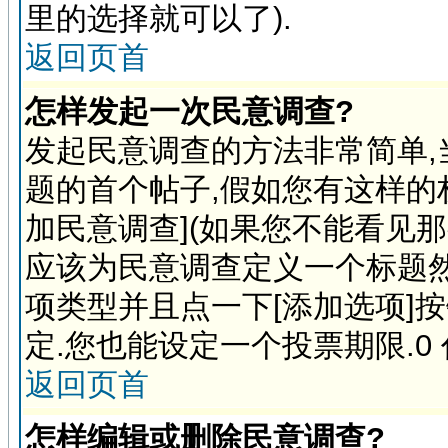
里的选择就可以了).
返回页首
怎样发起一次民意调查?
发起民意调查的方法非常简单,
题的首个帖子,假如您有这样的
加民意调查](如果您不能看见
应该为民意调查定义一个标题
项类型并且点一下[添加选项]
定.您也能设定一个投票期限.0
返回页首
怎样编辑或删除民意调查?