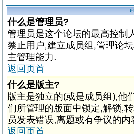
用
什么是管理员?
管理员是这个论坛的最高控制人
禁止用户,建立成员组,管理论
主管理能力.
返回页首
什么是版主?
版主是独立的(或是成员组),
们所管理的版面中锁定,解锁,
员发表错误,离题或有争议的内
返回页首