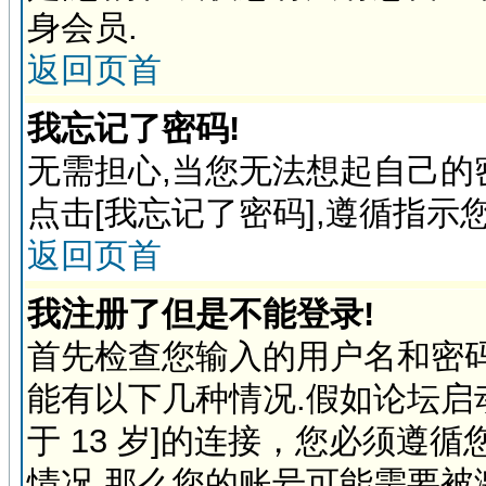
身会员.
返回页首
我忘记了密码!
无需担心,当您无法想起自己的
点击[我忘记了密码],遵循指示
返回页首
我注册了但是不能登录!
首先检查您输入的用户名和密
能有以下几种情况.假如论坛启动
于 13 岁]的连接，您必须遵
情况,那么您的账号可能需要被