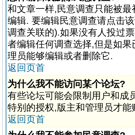
和文章一样,民意调查只能被最
编辑. 要编辑民意调查请点击
调查关联的).如果没有人投过
者编辑任何调查选择,但是如果
理员能够编辑或者删除它.
返回页首
为什么我不能访问某个论坛?
有些论坛可能会限制用户和成员
特别的授权,版主和管理员才能
返回页首