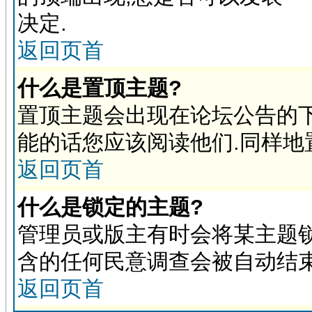
决定.
返回页首
什么是置顶主题?
置顶主题会出现在论坛公告的下
能的话您应该阅读他们.同样地
返回页首
什么是锁定的主题?
管理员或版主有时会将某主题锁
含的任何民意调查会被自动结束
返回页首