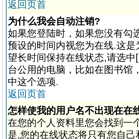
返回页首
为什么我会自动注销?
如果您登陆时，如果您没有勾选
预设的时间内视您为在线.这是
望长时间保持在线状态,请选中
台公用的电脑，比如在图书馆
中这个选项.
返回页首
怎样使我的用户名不出现在在
在您的个人资料里您会找到一个
是,您的在线状态将只有您自己