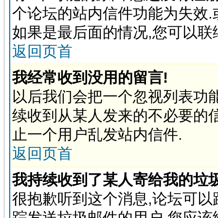
个论坛的站内信件功能为失效.
如果是最后面的情况,您可以联
返回页首
我经常收到没用的留言!
以后我们会把一个忽视列表功
续收到从某人发来的不必要的
止一个用户乱发站内信件.
返回页首
我持续收到了某人寄给我的垃圾
很抱歉听到这个消息,论坛可
踪发送垃圾邮件的用户,您应