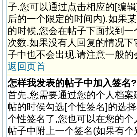
子.您可以通过点击相应的[编
后的一个限定的时间内).如果
的时候,您会在帖子下面找到一
次数.如果没有人回复的情况下
子中也不会出现.请注意一般的
返回页首
怎样我发表的帖子中加入签名?
首先,您需要通过您的个人档案
帖的时侯勾选[个性签名]的选
个性签名了,您也可以在您的
帖子中附上一个签名(如果有