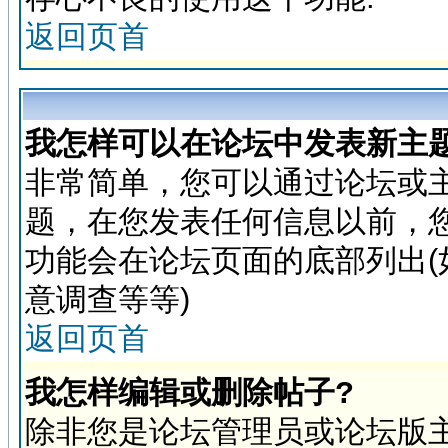
返回页首
我怎样可以在论坛中发表新主题
非常简单，您可以通过论坛或
题，在您发表任何信息以前，
功能会在论坛页面的底部列出(
意调查等等)
返回页首
我怎样编辑或删除帖子?
除非您是论坛管理员或论坛版