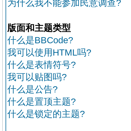
为什么我不能参加民意调查?
版面和主题类型
什么是BBCode?
我可以使用HTML吗?
什么是表情符号?
我可以贴图吗?
什么是公告?
什么是置顶主题?
什么是锁定的主题?