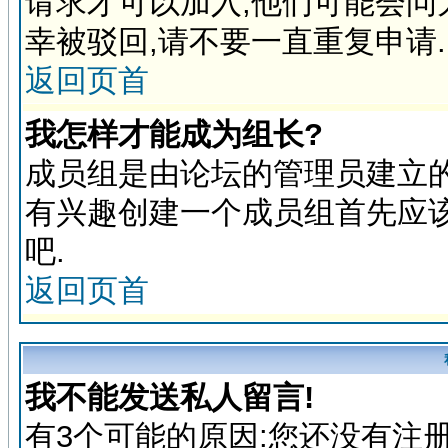
请求才可以加入,他们可能会问
幸被驳回,请不要一直重复申请.
返回页首
我怎样才能成为组长?
成员组是由论坛的管理员建立的
有兴趣创建一个成员组首先应
吧.
返回页首
我不能发送私人留言!
有3个可能的原因:您还没有注