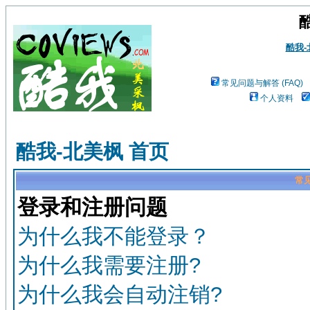
酷我
常见问题与解答 (FAQ)
个人资料
酷我-北美枫 首页
常见
登录和注册问题
为什么我不能登录？
为什么我需要注册?
为什么我会自动注销?