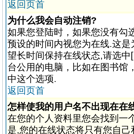
返回页首
为什么我会自动注销?
如果您登陆时，如果您没有勾选
预设的时间内视您为在线.这是
望长时间保持在线状态,请选中
台公用的电脑，比如在图书馆
中这个选项.
返回页首
怎样使我的用户名不出现在在
在您的个人资料里您会找到一个
是,您的在线状态将只有您自己