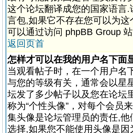
这个论坛翻译成您的国家语言
言包,如果它不存在您可以为这
可以通过访问 phpBB Grou
返回页首
怎样才可以在我的用户名下面
当观看帖子时，在一个用户名
与您的等级有关，通常会以星
坛发了多少帖子以及您在论坛
称为“个性头像”，对每个会员
集头像是论坛管理员的责任,
选择,如果您不能使用头像是因