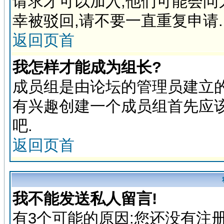
请求才可以加入,他们可能会问
幸被驳回,请不要一直重复申请.
返回页首
我怎样才能成为组长?
成员组是由论坛的管理员建立的
有兴趣创建一个成员组首先应
吧.
返回页首
我不能发送私人留言!
有3个可能的原因:您还没有注