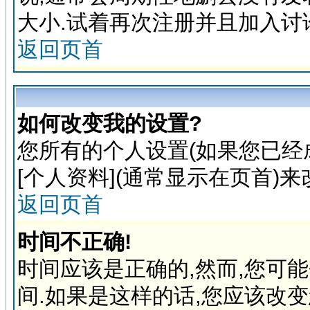
大小.试着再次注册并且加入讨
返回页首
如何改变我的设置?
您所有的个人设置(如果您已经
[个人资料](通常显示在页首)
返回页首
时间不正确!
时间应该是正确的,然而,您可
间.如果是这样的话,您应该改