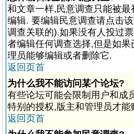
和文章一样,民意调查只能被最
编辑. 要编辑民意调查请点击
调查关联的).如果没有人投过
者编辑任何调查选择,但是如果
理员能够编辑或者删除它.
返回页首
为什么我不能访问某个论坛?
有些论坛可能会限制用户和成员
特别的授权,版主和管理员才能
返回页首