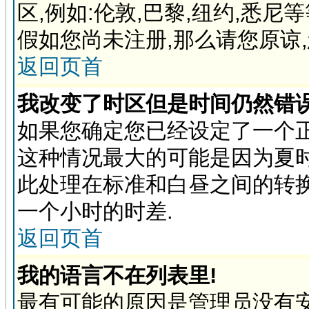
区,例如:伦敦,巴黎,纽约,悉
假如您尚未注册,那么请您原谅
返回页首
我改变了时区但是时间仍然错误
如果您确定您已经设定了一个
这种情况最大的可能是因为夏
此处理在标准和白昼之间的转
一个小时的时差.
返回页首
我的语言不在列表里!
最有可能的原因是管理员没有