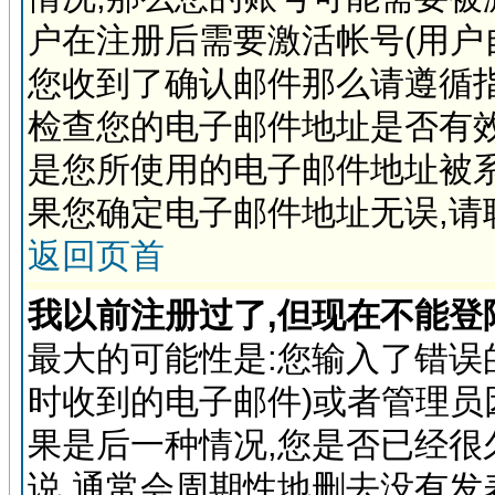
户在注册后需要激活帐号(用户
您收到了确认邮件那么请遵循指
检查您的电子邮件地址是否有
是您所使用的电子邮件地址被系
果您确定电子邮件地址无误,请
返回页首
我以前注册过了,但现在不能登陆
最大的可能性是:您输入了错误
时收到的电子邮件)或者管理员
果是后一种情况,您是否已经很
说,通常会周期性地删去没有