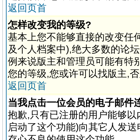
返回页首
怎样改变我的等级?
基本上您不能够直接的改变任
及个人档案中),绝大多数的论
例来说版主和管理员可能有特
您的等级,您或许可以找版主,
返回页首
当我点击一位会员的电子邮件
抱歉,只有已注册的用户能够以
启动了这个功能)向其它人发送
存心不良的使用这个功能.