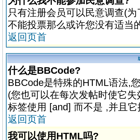
为什么我不能参加民意调查?
只有注册会员可以民意调查(为
不能投票那么或许您没有适当的
返回页首
什么是BBCode?
BBCode是特殊的HTML语法
(您也可以在每次发帖时使它失效)
标签使用 [and] 而不是
,并且
返回页首
我可以使用HTML吗?