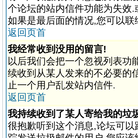
个论坛的站内信件功能为失效.
如果是最后面的情况,您可以联
返回页首
我经常收到没用的留言!
以后我们会把一个忽视列表功
续收到从某人发来的不必要的
止一个用户乱发站内信件.
返回页首
我持续收到了某人寄给我的垃圾
很抱歉听到这个消息,论坛可
踪发送垃圾邮件的用户,您应