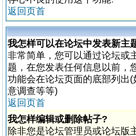
返回页首
我怎样可以在论坛中发表新主题
非常简单，您可以通过论坛或
题，在您发表任何信息以前，
功能会在论坛页面的底部列出(
意调查等等)
返回页首
我怎样编辑或删除帖子?
除非您是论坛管理员或论坛版