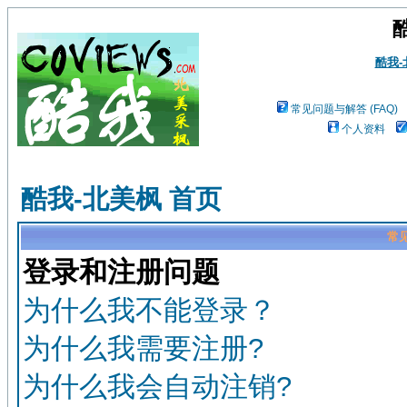
酷我
常见问题与解答 (FAQ)
个人资料
酷我-北美枫 首页
常见
登录和注册问题
为什么我不能登录？
为什么我需要注册?
为什么我会自动注销?