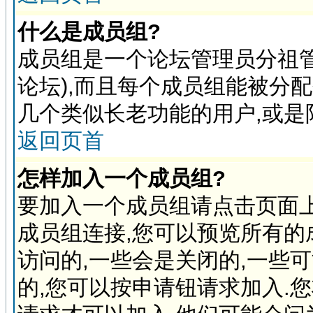
什么是成员组?
成员组是一个论坛管理员分祖管
论坛),而且每个成员组能被分
几个类似长老功能的用户,或是
返回页首
怎样加入一个成员组?
要加入一个成员组请点击页面上
成员组连接,您可以预览所有的
访问的,一些会是关闭的,一些
的,您可以按申请钮请求加入.