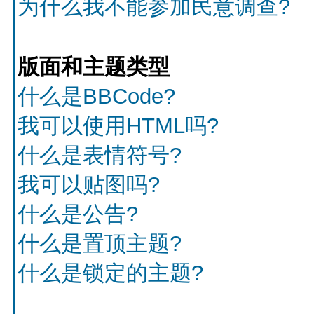
为什么我不能参加民意调查?
版面和主题类型
什么是BBCode?
我可以使用HTML吗?
什么是表情符号?
我可以贴图吗?
什么是公告?
什么是置顶主题?
什么是锁定的主题?