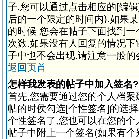
子.您可以通过点击相应的[编
后的一个限定的时间内).如果
的时候,您会在帖子下面找到一
次数.如果没有人回复的情况下
子中也不会出现.请注意一般的
返回页首
怎样我发表的帖子中加入签名?
首先,您需要通过您的个人档案
帖的时侯勾选[个性签名]的选
个性签名了,您也可以在您的
帖子中附上一个签名(如果有