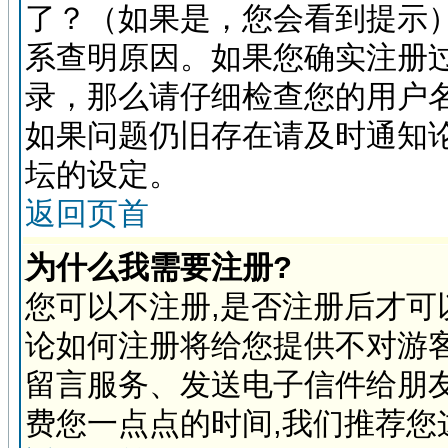
了？（如果是，您会看到提示
系查明原因。如果您确实注册
录，那么请仔细检查您的用户
如果问题仍旧存在请及时通知
坛的设定。
返回页首
为什么我需要注册?
您可以不注册,是否注册后才可
论如何注册将给您提供不对游
留言服务、发送电子信件给朋
费您一点点的时间,我们推荐您