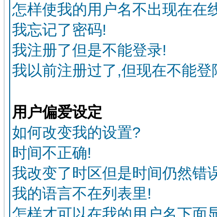
怎样使我的用户名不出现在在
我忘记了密码!
我注册了但是不能登录!
我以前注册过了,但现在不能登陆
用户偏爱设定
如何改变我的设置?
时间不正确!
我改变了时区但是时间仍然错误
我的语言不在列表里!
怎样才可以在我的用户名下面