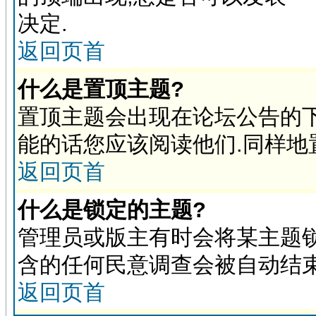
决定.
返回页首
什么是置顶主题?
置顶主题会出现在论坛公告的下
能的话您应该阅读他们.同样地
返回页首
什么是锁定的主题?
管理员或版主有时会将某主题锁
含的任何民意调查会被自动结束
返回页首