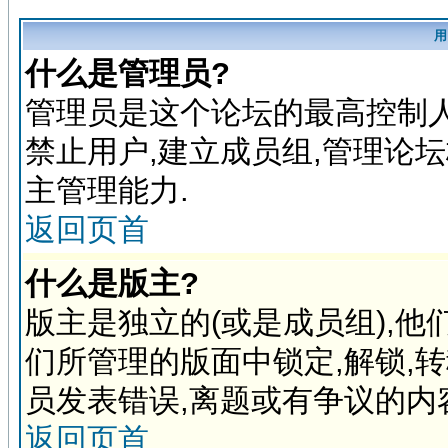
用
什么是管理员?
管理员是这个论坛的最高控制人
禁止用户,建立成员组,管理论
主管理能力.
返回页首
什么是版主?
版主是独立的(或是成员组),
们所管理的版面中锁定,解锁,
员发表错误,离题或有争议的内
返回页首