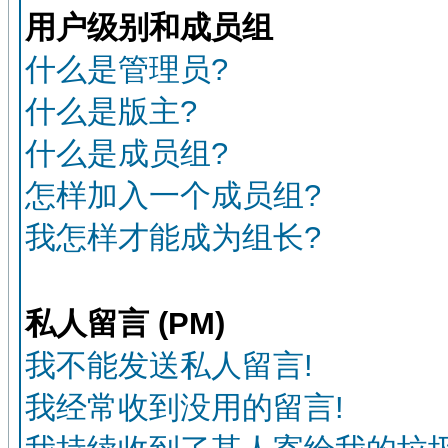
用户级别和成员组
什么是管理员?
什么是版主?
什么是成员组?
怎样加入一个成员组?
我怎样才能成为组长?
私人留言 (PM)
我不能发送私人留言!
我经常收到没用的留言!