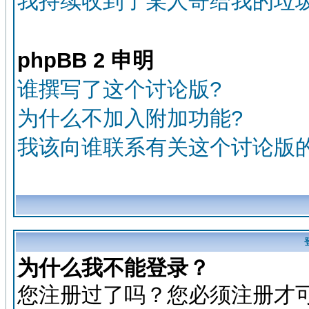
我持续收到了某人寄给我的垃圾
phpBB 2 申明
谁撰写了这个讨论版?
为什么不加入附加功能?
我该向谁联系有关这个讨论版
为什么我不能登录？
您注册过了吗？您必须注册才