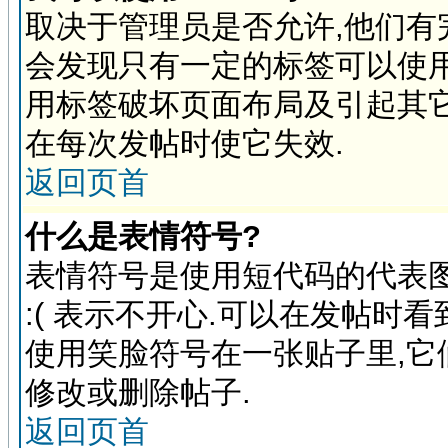
取决于管理员是否允许,他们有
会发现只有一定的标签可以使用
用标签破坏页面布局及引起其它
在每次发帖时使它失效.
返回页首
什么是表情符号?
表情符号是使用短代码的代表图象
:( 表示不开心.可以在发帖时
使用笑脸符号在一张贴子里,
修改或删除帖子.
返回页首