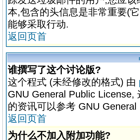
本,包含的头信息是非常重要(
能够采取行动.
返回页首
谁撰写了这个讨论版?
这个程式 (未经修改的格式) 由
GNU General Public L
的资讯可以参考 GNU General Pub
返回页首
为什么不加入附加功能?