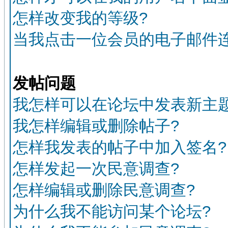
怎样改变我的等级?
当我点击一位会员的电子邮件
发帖问题
我怎样可以在论坛中发表新主题
我怎样编辑或删除帖子?
怎样我发表的帖子中加入签名?
怎样发起一次民意调查?
怎样编辑或删除民意调查?
为什么我不能访问某个论坛?