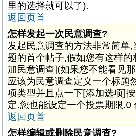
里的选择就可以了).
返回页首
怎样发起一次民意调查?
发起民意调查的方法非常简单,
题的首个帖子,假如您有这样的
加民意调查](如果您不能看见
应该为民意调查定义一个标题
项类型并且点一下[添加选项]
定.您也能设定一个投票期限.0
返回页首
怎样编辑或删除民意调查?