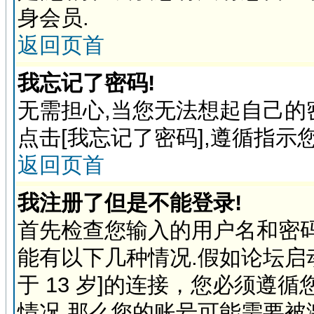
身会员.
返回页首
我忘记了密码!
无需担心,当您无法想起自己的
点击[我忘记了密码],遵循指示
返回页首
我注册了但是不能登录!
首先检查您输入的用户名和密
能有以下几种情况.假如论坛启动
于 13 岁]的连接，您必须遵
情况,那么您的账号可能需要被